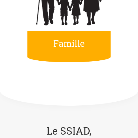
Famille
Le SSIAD,