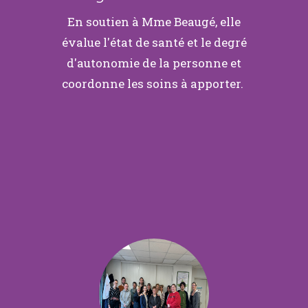
En soutien à Mme Beaugé, elle
évalue l'état de santé et le degré
d'autonomie de la personne et
coordonne les soins à apporter.