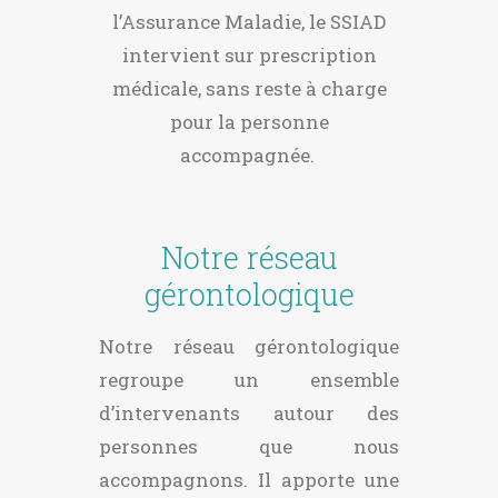
l’Assurance Maladie, le SSIAD
intervient sur prescription
médicale, sans reste à charge
pour la personne
accompagnée.
Notre réseau
gérontologique
Notre réseau gérontologique
regroupe un ensemble
d’intervenants autour des
personnes que nous
accompagnons. Il apporte une