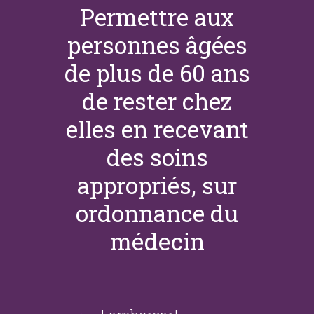
Permettre aux
personnes âgées
de plus de 60 ans
de rester chez
elles en recevant
des soins
appropriés, sur
ordonnance du
médecin