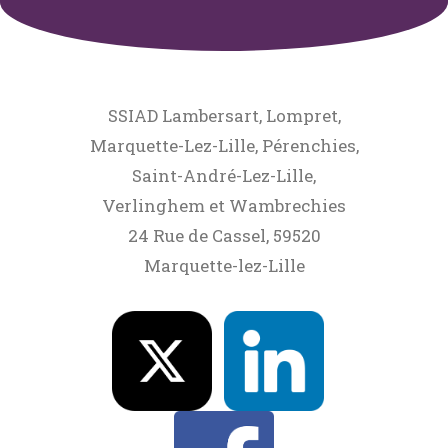
SSIAD Lambersart, Lompret,
Marquette-Lez-Lille, Pérenchies,
Saint-André-Lez-Lille,
Verlinghem et Wambrechies
24 Rue de Cassel, 59520
Marquette-lez-Lille