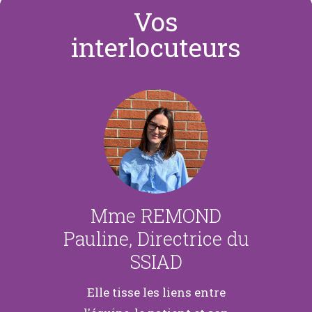
Vos
interlocuteurs
Mme REMOND
Pauline, Directrice du
SSIAD
Elle tisse les liens entre