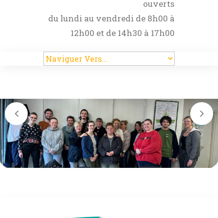
ouverts
du lundi au vendredi de 8h00 à
12h00 et de 14h30 à 17h00