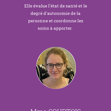
Elle évalue l'état de santé et le
degré d'autonomie de la
personne et coordonne les
soins à apporter.