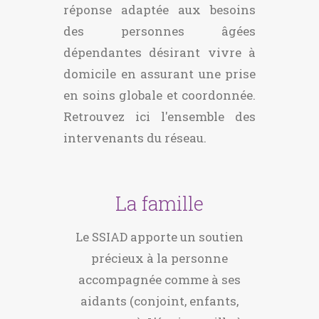
réponse adaptée aux besoins
des personnes âgées
dépendantes désirant vivre à
domicile en assurant une prise
en soins globale et coordonnée.
Retrouvez
ici
l'ensemble des
intervenants du réseau.
La famille
Le SSIAD apporte un soutien
précieux à la personne
accompagnée comme à ses
aidants (conjoint, enfants,