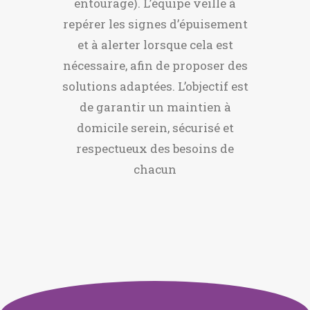
entourage). L’équipe veille à
repérer les signes d’épuisement
et à alerter lorsque cela est
nécessaire, afin de proposer des
solutions adaptées. L’objectif est
de garantir un maintien à
domicile serein, sécurisé et
respectueux des besoins de
chacun