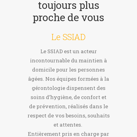
toujours plus
proche de vous
Le SSIAD
Le SSIAD est un acteur
incontournable du maintien à
domicile pour les personnes
âgées. Nos équipes formées à la
gérontologie dispensent des
soins d’hygiène, de confort et
de prévention, réalisés dans le
respect de vos besoins, souhaits
et attentes.
Entièrement pris en charge par