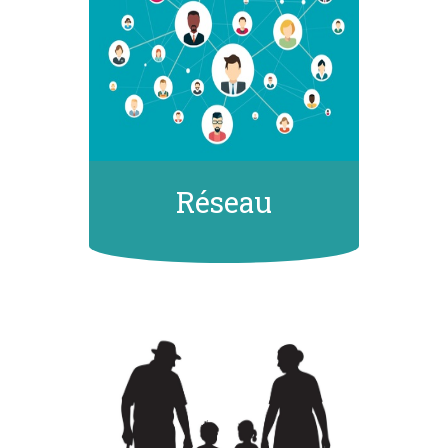
Réseau