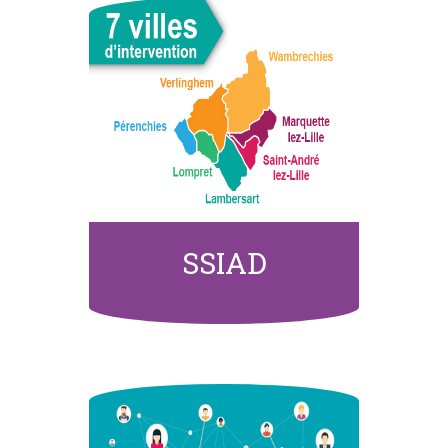
SSIAD