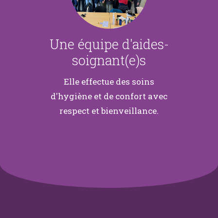
Une équipe d'aides-
soignant(e)s
Elle effectue des soins
d'hygiène et de confort avec
respect et bienveillance.