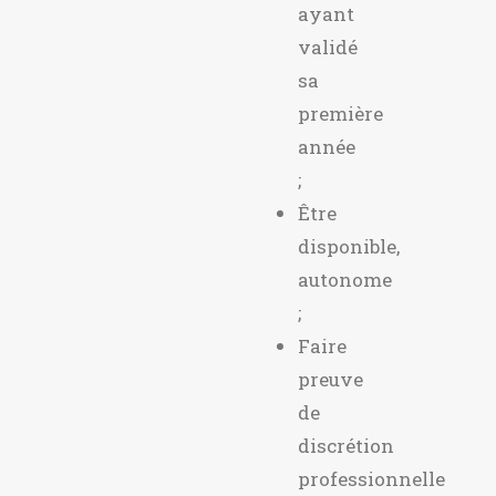
ayant
validé
sa
première
année
;
Être
disponible,
autonome
;
Faire
preuve
de
discrétion
professionnelle