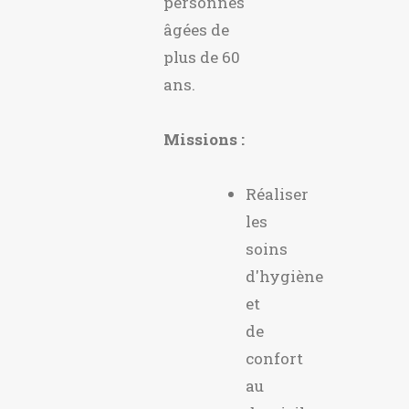
personnes
âgées de
plus de 60
ans.
Missions :
Réaliser
les
soins
d'hygiène
et
de
confort
au