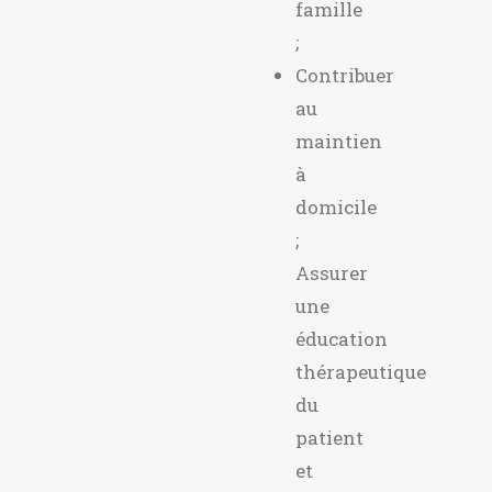
famille
;
Contribuer
au
maintien
à
domicile
;
Assurer
une
éducation
thérapeutique
du
patient
et