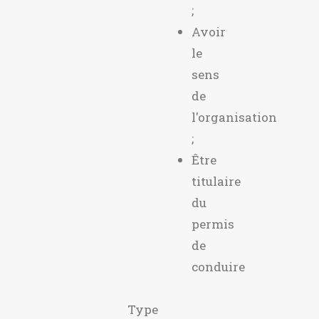
;
Avoir
le
sens
de
l'organisation
;
Être
titulaire
du
permis
de
conduire
Type