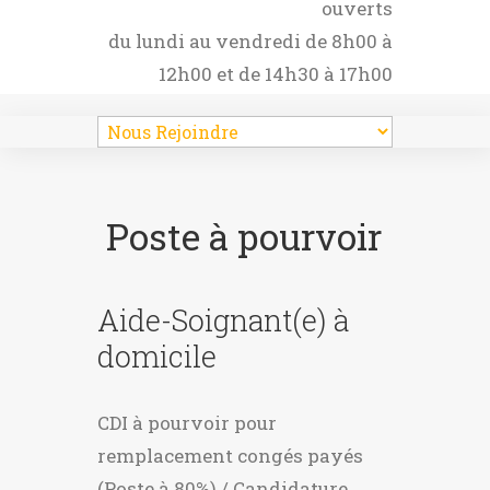
ouverts
du lundi au vendredi de 8h00 à
12h00 et de 14h30 à 17h00
Poste à pourvoir
Aide-Soignant(e) à
domicile
CDI à pourvoir pour
remplacement congés payés
(Poste à 80%) / Candidature