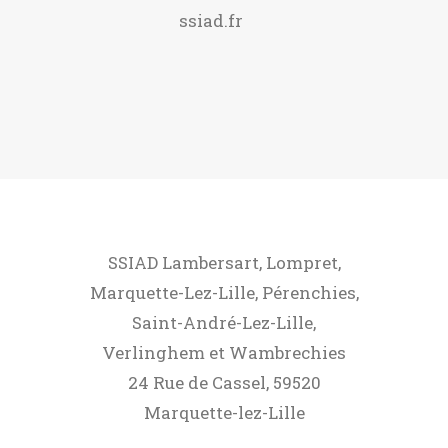
ssiad.fr
SSIAD Lambersart, Lompret,
Marquette-Lez-Lille, Pérenchies,
Saint-André-Lez-Lille,
Verlinghem et Wambrechies
24 Rue de Cassel, 59520
Marquette-lez-Lille