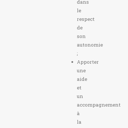
dans
le
respect
de
son
autonomie
;
Apporter
une
aide
et
un
accompagnement
à
la